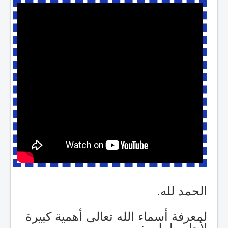
الحمد لله.
لمعرفة أسماء الله تعالى أهمية كبيرة
لأجل ما يلي :