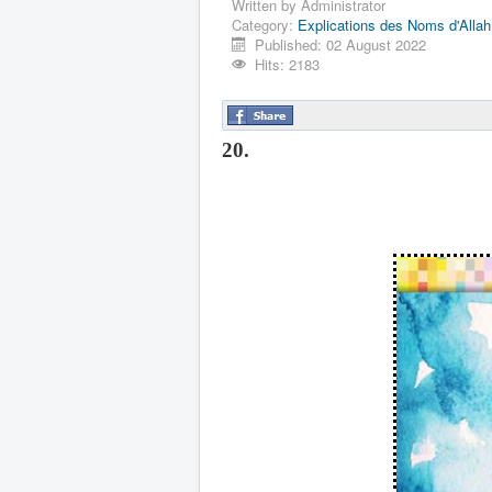
Written by
Administrator
Category:
Explications des Noms d'Allah
Published: 02 August 2022
Hits: 2183
20.