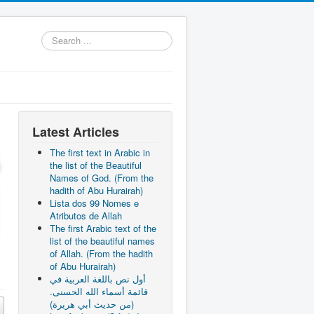
Search
...
Latest Articles
The first text in Arabic in
the list of the Beautiful
Names of God. (From the
hadith of Abu Hurairah)
Lista dos 99 Nomes e
Atributos de Allah
The first Arabic text of the
list of the beautiful names
of Allah. (From the hadith
of Abu Hurairah)
أول نص باللغة العربية في
قائمة أسماء الله الحسنى.
(من حديث أبي هريرة)