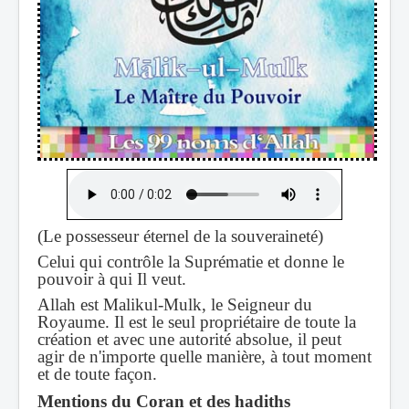
(Le possesseur éternel de la souveraineté)
Celui qui contrôle la Suprématie et donne le
pouvoir à qui Il veut.
Allah est Malikul-Mulk, le Seigneur du
Royaume. Il est le seul propriétaire de toute la
création et avec une autorité absolue, il peut
agir de n'importe quelle manière, à tout moment
et de toute façon.
Mentions du Coran et des hadiths