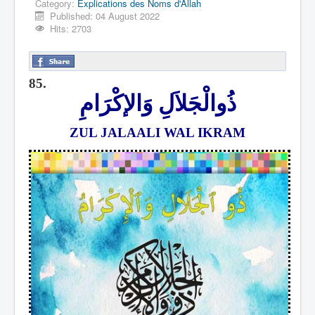
Category:
Explications des Noms d'Allah
Published: 04 August 2022
Hits: 2703
85.
ذُوالْجَلاَلِ وَالإكْرَامِ
ZUL JALAALI WAL IKRAM