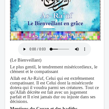
(Le Bienveillant)
Le plus gentil, le tendrement miséricordieux, le
clément et le compatissant
Allah est Ar-Ra'uf, Celui qui est extrêmement
compatissant. Il est Celui dont la miséricorde
dotera qui il voudra parmi ses créatures. Tout ce
qu'Allah décrète est fait avec un jugement
parfait et Il n'est jamais dur ou injuste dans ses
décisions.
Mentions du Coran et des hadiths