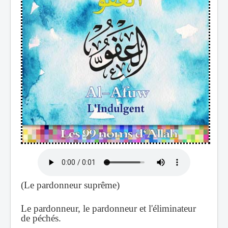
(Le pardonneur suprême)
Le pardonneur, le pardonneur et l'éliminateur
de péchés.