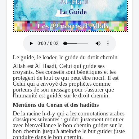
Le guide, le leader, le guide du droit chemin
Allah est Al Haadi, Celui qui guide ses
croyants. Ses conseils sont bénéfiques et les
protègent de tout ce qui peut être nocif. Il est
Celui qui a envoyé des prophètes comme
porteurs de son message pour s'assurer que
l'humanité est guidée sur le droit chemin.
Mentions du Coran et des hadiths
De la racine h-d-y qui a les connotations arabes
classiques suivantes : guider justement montrer
avec bienveillance le bon chemin guider sur le
bon chemin jusqu'à atteindre le but guider juste
conduire dans le bon chemin.