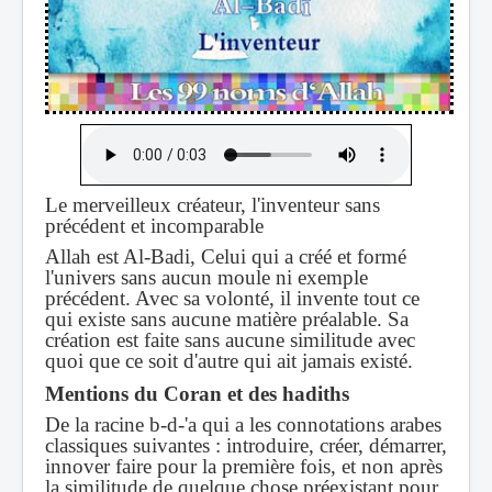
Le merveilleux créateur, l'inventeur sans
précédent et incomparable
Allah est Al-Badi, Celui qui a créé et formé
l'univers sans aucun moule ni exemple
précédent. Avec sa volonté, il invente tout ce
qui existe sans aucune matière préalable. Sa
création est faite sans aucune similitude avec
quoi que ce soit d'autre qui ait jamais existé.
Mentions du Coran et des hadiths
De la racine b-d-'a qui a les connotations arabes
classiques suivantes : introduire, créer, démarrer,
innover faire pour la première fois, et non après
la similitude de quelque chose préexistant pour