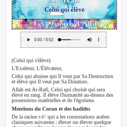
(Celui qui s'élève)
L'Exalteur, L'Élévateur,
Celui qui abaisse qui Il veut par Sa Destruction
et élève qui Il veut par Sa Dotation.
Allah est Ar-Rafi, Celui qui choisit qui sera
élevé en rang. Il élève l'humanité au-dessus des
possessions matérielles et de l'égoïsme.
Mentions du Coran et des hadiths
De la racine r-f-' qui a les connotations arabes
classiques suivantes : élever ou élever quelque