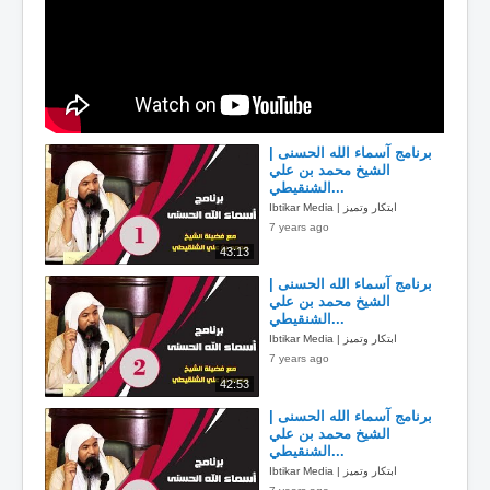
برنامج آسماء الله الحسنى |
الشيخ محمد بن علي
الشنقيطي...
Ibtikar Media | ابتكار وتميز
7 years ago
43:13
برنامج آسماء الله الحسنى |
الشيخ محمد بن علي
الشنقيطي...
Ibtikar Media | ابتكار وتميز
7 years ago
42:53
برنامج آسماء الله الحسنى |
الشيخ محمد بن علي
الشنقيطي...
Ibtikar Media | ابتكار وتميز