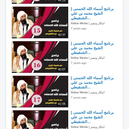
44:28
برنامج آسماء الله الحسنى |
الشيخ محمد بن علي
الشنقيطي...
Ibtikar Media | ابتكار وتميز
7 years ago
40:37
برنامج آسماء الله الحسنى |
الشيخ محمد بن علي
الشنقيطي...
Ibtikar Media | ابتكار وتميز
7 years ago
40:07
برنامج آسماء الله الحسنى |
الشيخ محمد بن علي
الشنقيطي...
Ibtikar Media | ابتكار وتميز
7 years ago
41:05
برنامج آسماء الله الحسنى |
الشيخ محمد بن علي
الشنقيطي...
Ibtikar Media | ابتكار وتميز