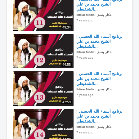
الشيخ محمد بن علي
الشنقيطي...
Ibtikar Media | ابتكار وتميز
7 years ago
49:34
برنامج آسماء الله الحسنى |
الشيخ محمد بن علي
الشنقيطي...
Ibtikar Media | ابتكار وتميز
7 years ago
44:55
برنامج آسماء الله الحسنى |
الشيخ محمد بن علي
الشنقيطي...
Ibtikar Media | ابتكار وتميز
7 years ago
47:59
برنامج آسماء الله الحسنى |
الشيخ محمد بن علي
الشنقيطي...
Ibtikar Media | ابتكار وتميز
7 years ago