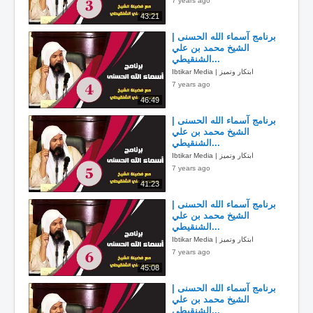
7 years ago
43:21
برنامج آسماء الله الحسنى |
الشيخ محمد بن علي
الشنقيطي...
Ibtikar Media | ابتكار وتميز
7 years ago
46:49
برنامج آسماء الله الحسنى |
الشيخ محمد بن علي
الشنقيطي...
Ibtikar Media | ابتكار وتميز
7 years ago
41:23
برنامج آسماء الله الحسنى |
الشيخ محمد بن علي
الشنقيطي...
Ibtikar Media | ابتكار وتميز
7 years ago
45:08
برنامج آسماء الله الحسنى |
الشيخ محمد بن علي
الشنقيطي...