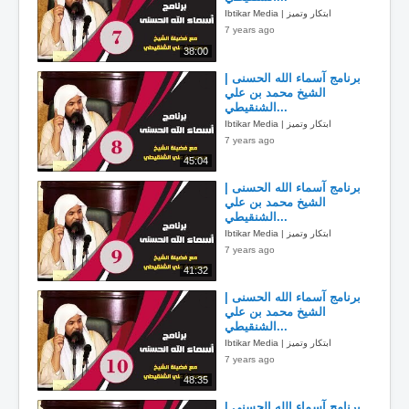
Ibtikar Media | ابتكار وتميز
7 years ago
38:00
برنامج آسماء الله الحسنى |
الشيخ محمد بن علي
الشنقيطي...
Ibtikar Media | ابتكار وتميز
7 years ago
45:04
برنامج آسماء الله الحسنى |
الشيخ محمد بن علي
الشنقيطي...
Ibtikar Media | ابتكار وتميز
7 years ago
41:32
برنامج آسماء الله الحسنى |
الشيخ محمد بن علي
الشنقيطي...
Ibtikar Media | ابتكار وتميز
7 years ago
48:35
برنامج آسماء الله الحسنى |