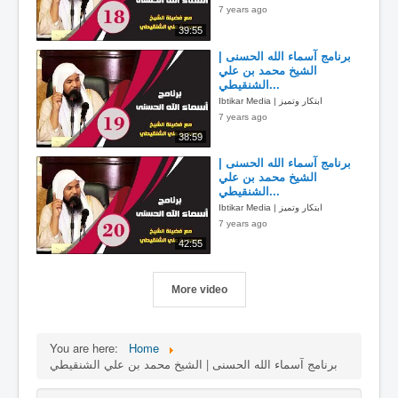
7 years ago
39:55
برنامج آسماء الله الحسنى |
الشيخ محمد بن علي
الشنقيطي...
Ibtikar Media | ابتكار وتميز
7 years ago
38:59
برنامج آسماء الله الحسنى |
الشيخ محمد بن علي
الشنقيطي...
Ibtikar Media | ابتكار وتميز
7 years ago
42:55
More video
You are here:
Home
برنامج آسماء الله الحسنى | الشيخ محمد بن علي الشنقيطي