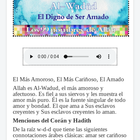
El Más Amoroso, El Más Cariñoso, El Amado
Allah es Al-Wadud, el más amoroso y
afectuoso. Es fiel a sus siervos y les muestra el
amor más puro. Él es la fuente singular de todo
amor y bondad. El que ama a Sus esclavos
creyentes y Sus esclavos creyentes lo aman.
Menciones del Corán y Hadith
De la raíz w-d-d que tiene las siguientes
connotaciones árabes clásicas: amar ser cariñoso