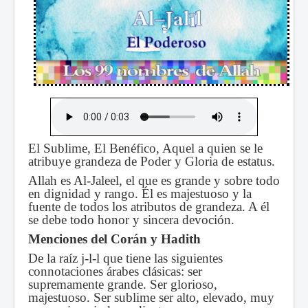
El Sublime, El Benéfico, Aquel a quien se le
atribuye grandeza de Poder y Gloria de estatus.
Allah es Al-Jaleel, el que es grande y sobre todo
en dignidad y rango. Él es majestuoso y la
fuente de todos los atributos de grandeza. A él
se debe todo honor y sincera devoción.
Menciones del Corán y Hadith
De la raíz j-l-l que tiene las siguientes
connotaciones árabes clásicas: ser
supremamente grande. Ser glorioso,
majestuoso. Ser sublime ser alto, elevado, muy