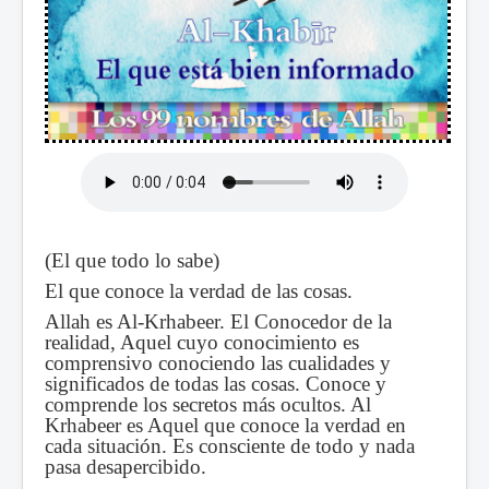
(El que todo lo sabe)
El que conoce la verdad de las cosas.
Allah es Al-Krhabeer. El Conocedor de la
realidad, Aquel cuyo conocimiento es
comprensivo conociendo las cualidades y
significados de todas las cosas. Conoce y
comprende los secretos más ocultos. Al
Krhabeer es Aquel que conoce la verdad en
cada situación. Es consciente de todo y nada
pasa desapercibido.