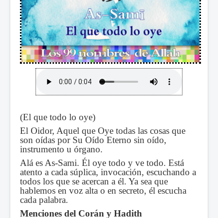
(El que todo lo oye)
El Oidor, Aquel que Oye todas las cosas que
son oídas por Su Oído Eterno sin oído,
instrumento u órgano.
Alá es As-Sami. Él oye todo y ve todo. Está
atento a cada súplica, invocación, escuchando a
todos los que se acercan a él. Ya sea que
hablemos en voz alta o en secreto, él escucha
cada palabra.
Menciones del Corán y Hadith