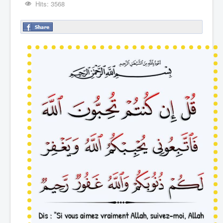
Hits: 3568