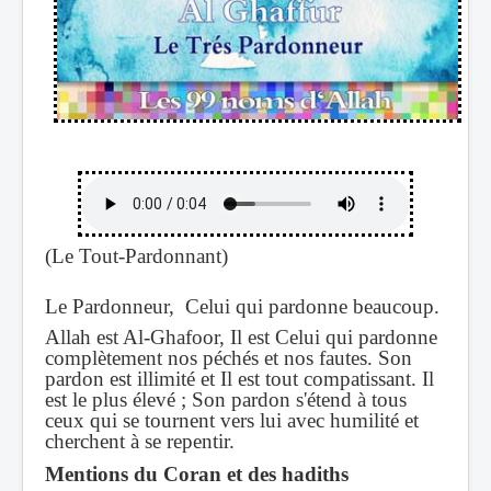
(Le Tout-Pardonnant)
Le Pardonneur, Celui qui pardonne beaucoup.
Allah est Al-Ghafoor, Il est Celui qui pardonne
complètement nos péchés et nos fautes. Son
pardon est illimité et Il est tout compatissant. Il
est le plus élevé ; Son pardon s'étend à tous
ceux qui se tournent vers lui avec humilité et
cherchent à se repentir.
Mentions du Coran et des hadiths