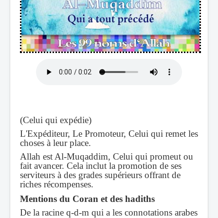
(Celui qui expédie)
L'Expéditeur, Le Promoteur, Celui qui remet les
choses à leur place.
Allah est Al-Muqaddim, Celui qui promeut ou
fait avancer. Cela inclut la promotion de ses
serviteurs à des grades supérieurs offrant de
riches récompenses.
Mentions du Coran et des hadiths
De la racine q-d-m qui a les connotations arabes