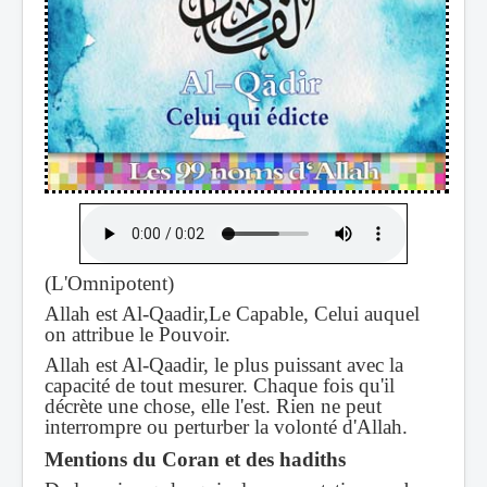
(
L'Omnipotent)
Allah est Al-Qaadir,Le Capable, Celui auquel
on attribue le Pouvoir.
Allah est Al-Qaadir, le plus puissant avec la
capacité de tout mesurer. Chaque fois qu'il
décrète une chose, elle l'est. Rien ne peut
interrompre ou perturber la volonté d'Allah.
Mentions du Coran et des hadiths