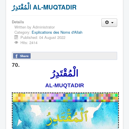
الْمُقْتَدِرُ AL-MUQTADIR
Details
Written by
Administrator
Category:
Explications des Noms d'Allah
Published: 04 August 2022
Hits: 2414
70.
الْمُقْتَدِرُ
AL-MUQTADIR