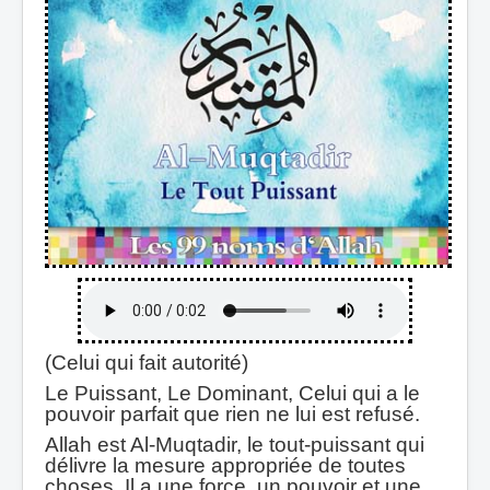
(Celui qui fait autorité)
Le Puissant, Le Dominant, Celui qui a le
pouvoir parfait que rien ne lui est refusé.
Allah est Al-Muqtadir, le tout-puissant qui
délivre la mesure appropriée de toutes
choses. Il a une force, un pouvoir et une