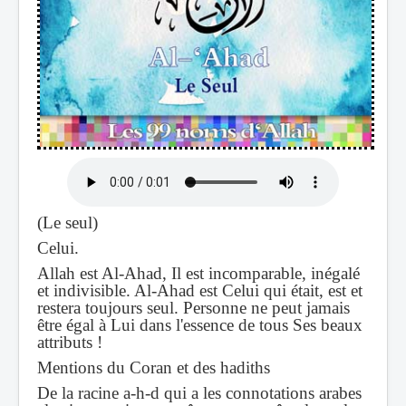
(Le seul)
Celui.
Allah est Al-Ahad, Il est incomparable, inégalé
et indivisible. Al-Ahad est Celui qui était, est et
restera toujours seul. Personne ne peut jamais
être égal à Lui dans l'essence de tous Ses beaux
attributs !
Mentions du Coran et des hadiths
De la racine a-h-d qui a les connotations arabes