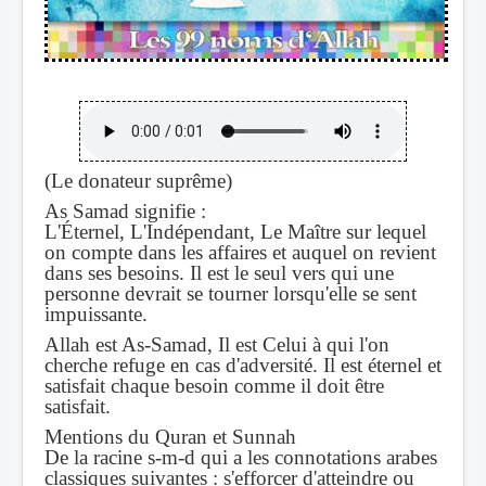
(Le donateur suprême)
As Samad signifie :
L'Éternel, L'Indépendant, Le Maître sur lequel
on compte dans les affaires et auquel on revient
dans ses besoins. Il est le seul vers qui une
personne devrait se tourner lorsqu'elle se sent
impuissante.
Allah est As-Samad, Il est Celui à qui l'on
cherche refuge en cas d'adversité. Il est éternel et
satisfait chaque besoin comme il doit être
satisfait.
Mentions du Quran et Sunnah
De la racine s-m-d qui a les connotations arabes
classiques suivantes : s'efforcer d'atteindre ou