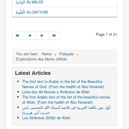
الْوَاجِدُ AL-WAJID
الْقَيُّومُ AL-QAYYUM
Page 7 of 21
You are here:
Home
Français
Explications des Noms d'Allah
Latest Articles
The first text in Arabic in the list of the Beautiful
Names of God. (From the hadith of Abu Hurairah)
Lista dos 99 Nomes e Atributos de Allah
The first Arabic text of the list of the beautiful names
of Allah. (From the hadith of Abu Hurairah)
أول نص باللغة العربية في قائمة أسماء الله الحسنى. (من
حديث أبي هريرة)
Los Atributos (Sifāt) de Allah.