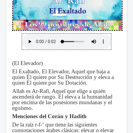
(El Elevador)
El Exaltado, El Elevador, Aquel que baja a
quien Él quiere por Su Destrucción y eleva a
quien Él quiere por Su Dotación.
Allah es Ar-Rafi, Aquel que elige a quién
ascenderá de rango. Él eleva a la humanidad
por encima de las posesiones mundanas y el
egoísmo.
Menciones del Corán y Hadith
De la raíz r-f-‘ que tiene las siguientes
connotaciones árabes clásicas: elevar o elevar