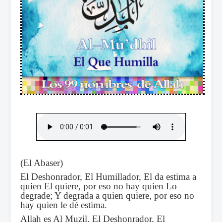
(El Abaser)
El Deshonrador, El Humillador, El da estima a
quien El quiere, por eso no hay quien Lo
degrade; Y degrada a quien quiere, por eso no
hay quien le dé estima.
Allah es Al Muzil, El Deshonrador, El