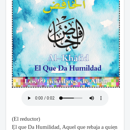
(El reductor)
El que Da Humilidad, Aquel que rebaja a quien